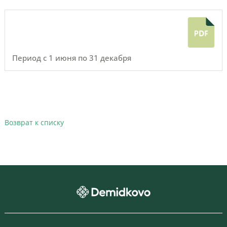
Период с 1 июня по 31 декабря
Возврат к списку