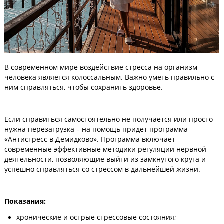
В современном мире воздействие стресса на организм
человека является колоссальным. Важно уметь правильно с
ним справляться, чтобы сохранить здоровье.
Если справиться самостоятельно не получается или просто
нужна перезагрузка – на помощь придет программа
«Антистресс в Демидково». Программа включает
современные эффективные методики регуляции нервной
деятельности, позволяющие выйти из замкнутого круга и
успешно справляться со стрессом в дальнейшей жизни.
Показания:
хронические и острые стрессовые состояния;