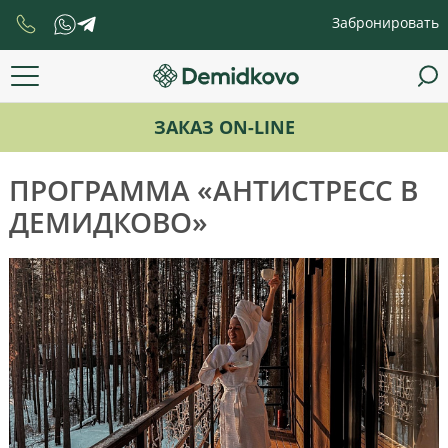
Забронировать
ЗАКАЗ ON-LINE
ПРОГРАММА «АНТИСТРЕСС В
ДЕМИДКОВО»