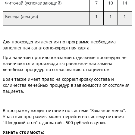
Фиточай (успокаивающий)
7
10
14
Беседа (лекция)
1
1
1
Для прохождения лечения по программе необходима
заполненная санаторно-курортная карта.
При наличии противопоказаний отдельные процедуры не
назначаются и производится равнозначная замена
лечебных процедур по согласованию с пациентом.
Врач также имеет право на корректировку состава и
количества лечебных процедур в зависимости от состояния
пациента.
В программу входит питание по системе "Заказное меню".
Участник программы может перейти на систему питания
"Шведский стол" с доплатой - 500 рублей в сутки.
Узнать стоимость: