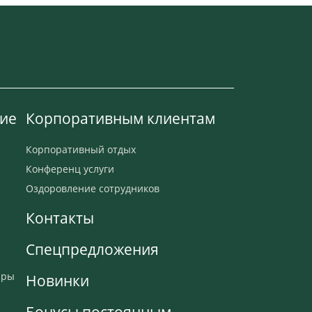
ие
Корпоративным клиентам
Корпоративный отдых
Конференц услуги
Оздоровление сотрудников
Контакты
Спецпредложения
ары
Новинки