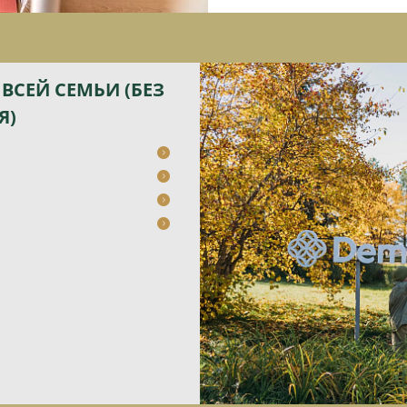
ВСЕЙ СЕМЬИ (БЕЗ
Я)