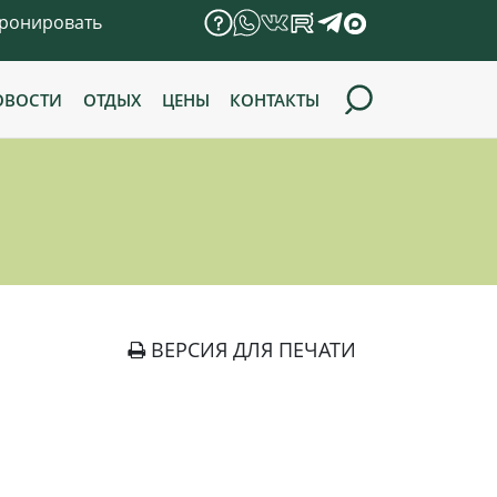
ронировать
ОВОСТИ
ОТДЫХ
ЦЕНЫ
КОНТАКТЫ
ВЕРСИЯ ДЛЯ ПЕЧАТИ