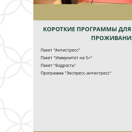
КОРОТКИЕ ПРОГРАММЫ ДЛЯ 
ПРОЖИВАНИ
Пакет "Антистресс"
Пакет "Иммунитет на 5+"
Пакет "Бодрость"
Программа "Экспресс-антистресс"