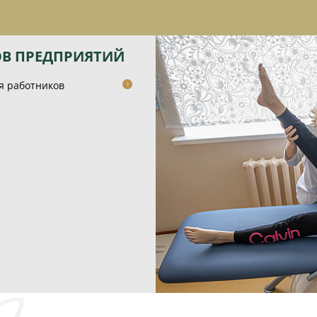
В ПРЕДПРИЯТИЙ
я работников