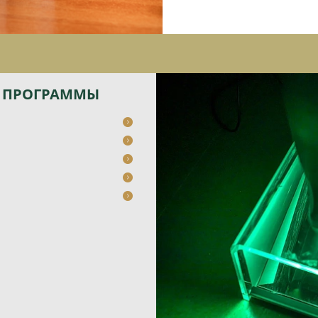
 ПРОГРАММЫ