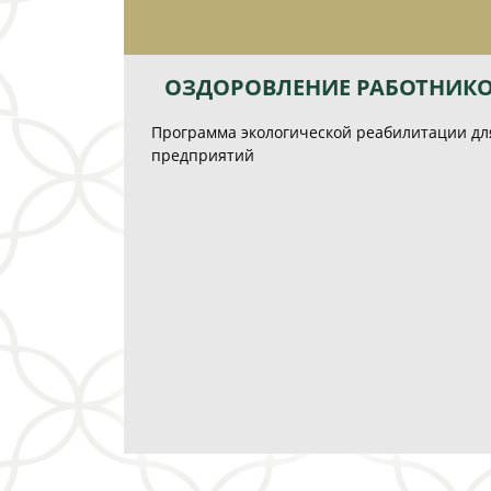
ОЗДОРОВЛЕНИЕ РАБОТНИКО
Программа экологической реабилитации дл
предприятий