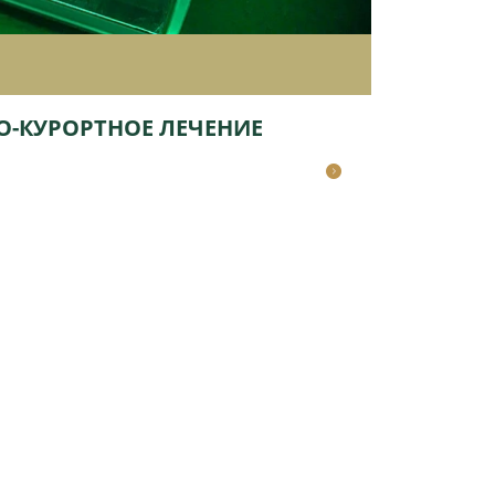
О-КУРОРТНОЕ ЛЕЧЕНИЕ