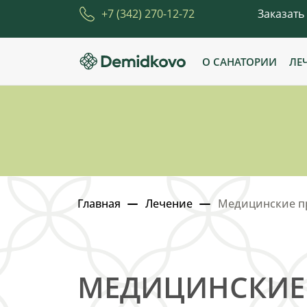
+7 (342) 270-12-72
Заказать
О САНАТОРИИ
ЛЕ
Главная
Лечение
Медицинские п
МЕДИЦИНСКИЕ