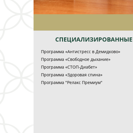
СПЕЦИАЛИЗИРОВАННЫЕ
Программа «Антистресс в Демидково»
Программа «Свободное дыхание»
Программа «СТОП-Диабет»
Программа «Здоровая спина»
Программа "Релакс Премиум"