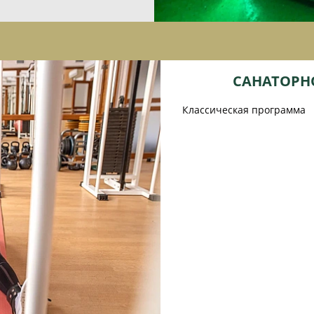
САНАТОРН
Классическая программа