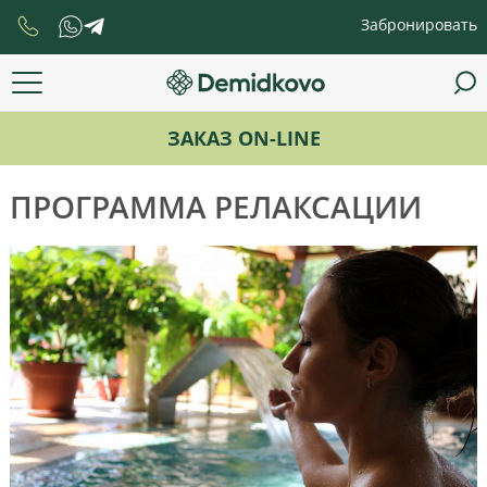
Забронировать
ЗАКАЗ ON-LINE
ПРОГРАММА РЕЛАКСАЦИИ