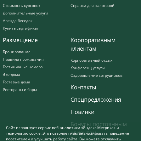
Стоимость курсовок
Справки для налоговой
Дополнительные услуги
Аренда беседок
Купить сертификат
Размещение
Корпоративным
клиентам
Бронирование
Правила проживания
Корпоративный отдых
Гостиничные номера
Конференц услуги
Эко-дома
Оздоровление сотрудников
Гостевые дома
Контакты
Рестораны и бары
Спецпредложения
Новинки
Бонусы постоянным
Сайт использует сервис веб-аналитики «Яндекс.Метрика» и
клиентам
технологию cookie. Это позволяет нам анализировать поведение
посетителей и улучшать работу сайта. Вы можете отключить