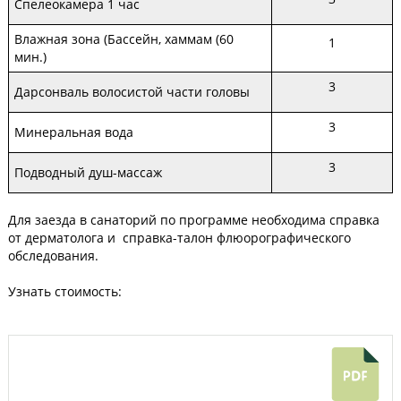
Спелеокамера 1 час
Влажная зона (Бассейн, хаммам (60
1
мин.)
3
Дарсонваль волосистой части головы
3
Минеральная вода
3
Подводный душ-массаж
Для заезда в санаторий по программе необходима справка
от дерматолога и справка-талон флюорографического
обследования.
Узнать стоимость: