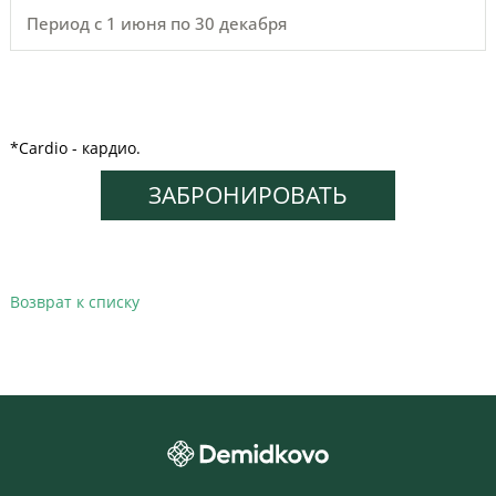
Период с 1 июня по 30 декабря
*Cardio - кардио.
ЗАБРОНИРОВАТЬ
Возврат к списку