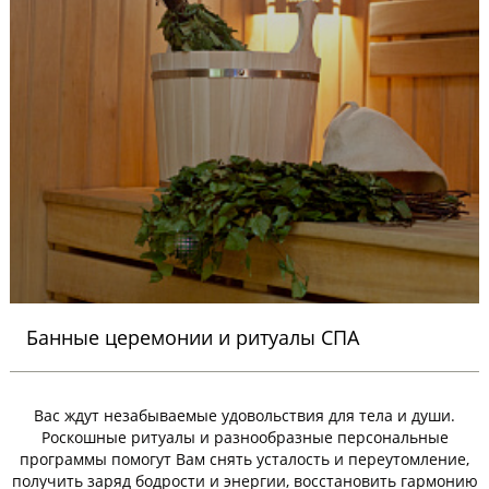
Банные церемонии и ритуалы СПА
Вас ждут незабываемые удовольствия для тела и души.
Роскошные ритуалы и разнообразные персональные
программы помогут Вам снять усталость и переутомление,
получить заряд бодрости и энергии, восстановить гармонию