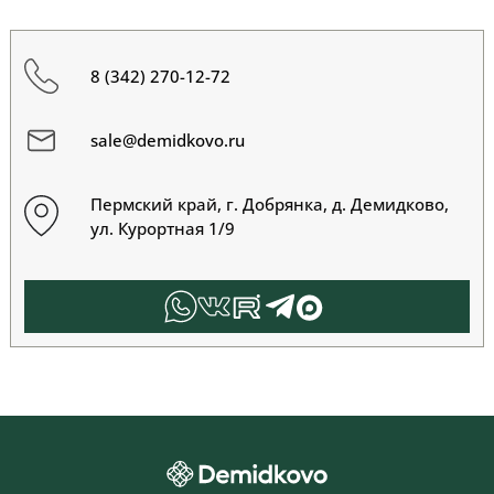
8 (342) 270-12-72
sale@demidkovo.ru
Пермский край, г. Добрянка, д. Демидково,
ул. Курортная 1/9