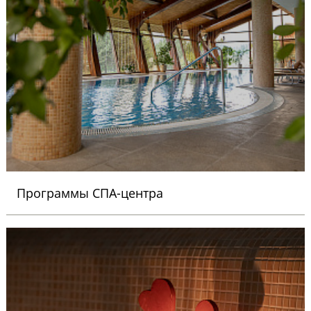
Программы СПА-центра