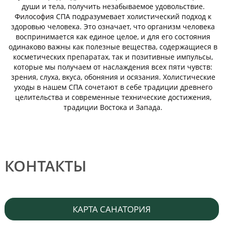
души и тела, получить незабываемое удовольствие.
Философия СПА подразумевает холистический подход к
здоровью человека. Это означает, что организм человека
воспринимается как единое целое, и для его состояния
одинаково важны как полезные вещества, содержащиеся в
косметических препаратах, так и позитивные импульсы,
которые мы получаем от наслаждения всех пяти чувств:
зрения, слуха, вкуса, обоняния и осязания. Холистические
уходы в нашем СПА сочетают в себе традиции древнего
целительства и современные технические достижения,
традиции Востока и Запада.
КОНТАКТЫ
КАРТА САНАТОРИЯ