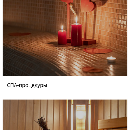
СПА-процедуры