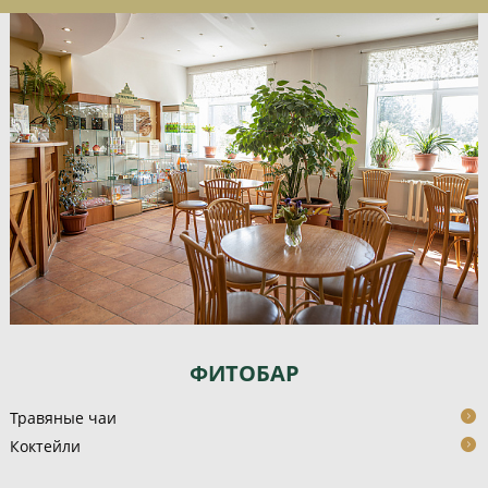
ФИТОБАР
Травяные чаи
Коктейли