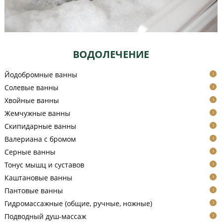
ВОДОЛЕЧЕНИЕ
Йодобромные ванны
Солевые ванны
Хвойные ванны
Жемчужные ванны
Скипидарные ванны
Валериана с бромом
Серные ванны
Тонус мышц и суставов
Каштановые ванны
Пантовые ванны
Гидромассажные (общие, ручные, ножные)
Подводный душ-массаж