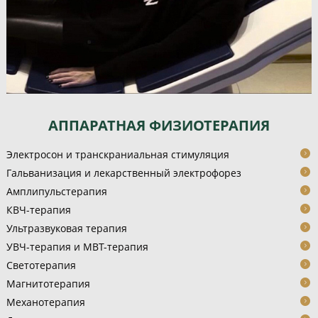
АППАРАТНАЯ ФИЗИОТЕРАПИЯ
Электросон и транскраниальная стимуляция
Гальванизация и лекарственный электрофорез
Амплипульстерапия
КВЧ-терапия
Ультразвуковая терапия
УВЧ-терапия и МВТ-терапия
Светотерапия
Магнитотерапия
Механотерапия