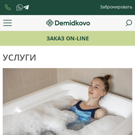
Забронировать
ЗАКАЗ ON-LINE
УСЛУГИ