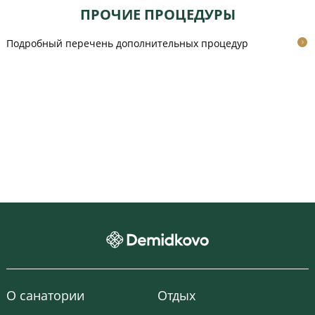
ПРОЧИЕ ПРОЦЕДУРЫ
Подробный перечень дополнительных процедур
ВИДЕО
О санатории
Отдых