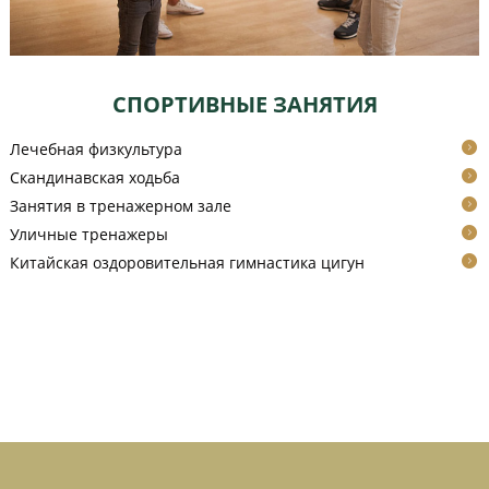
СПОРТИВНЫЕ ЗАНЯТИЯ
Лечебная физкультура
Скандинавская ходьба
Занятия в тренажерном зале
Уличные тренажеры
Китайская оздоровительная гимнастика цигун
ВИДЕО