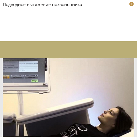
Подводное вытяжение позвоночника