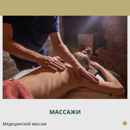
МАССАЖИ
Медицинский массаж