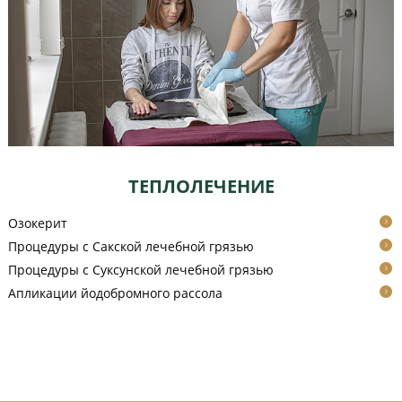
ТЕПЛОЛЕЧЕНИЕ
Озокерит
Процедуры с Сакской лечебной грязью
Процедуры с Суксунской лечебной грязью
Апликации йодобромного рассола