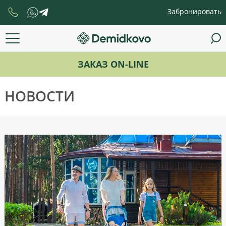
Забронировать
ЗАКАЗ ON-LINE
НОВОСТИ
НОВОСТИ
АФИША