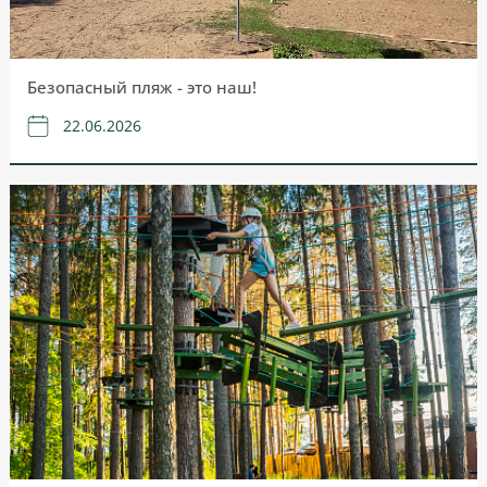
Безопасный пляж - это наш!
22.06.2026