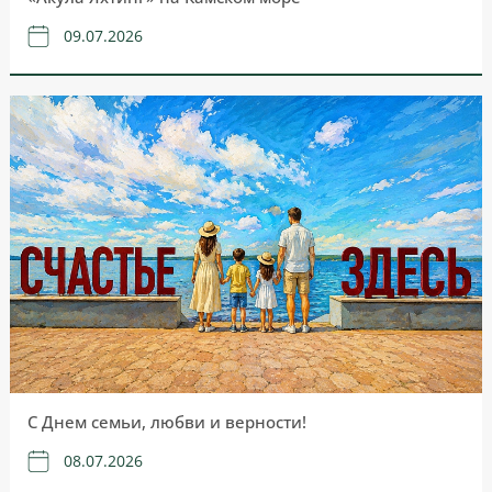
09.07.2026
С Днем семьи, любви и верности!
08.07.2026