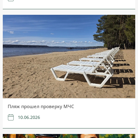
Пляж прошел проверку МЧС
10.06.2026