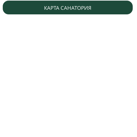
КАРТА САНАТОРИЯ