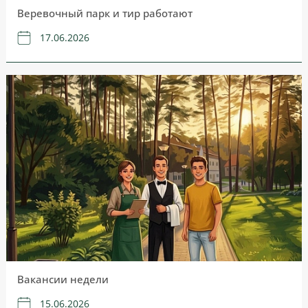
Веревочный парк и тир работают
17.06.2026
Вакансии недели
15.06.2026