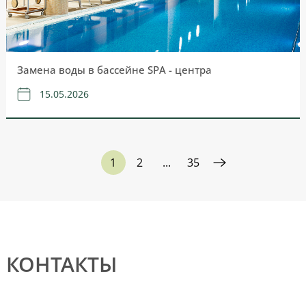
Замена воды в бассейне SPA - центра
15.05.2026
1
2
...
35
КОНТАКТЫ