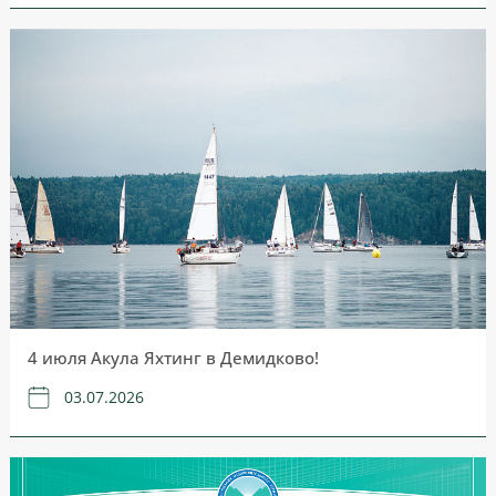
4 июля Акула Яхтинг в Демидково!
03.07.2026