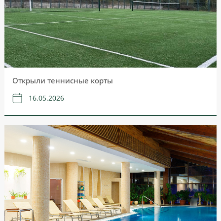
Открыли теннисные корты
16.05.2026