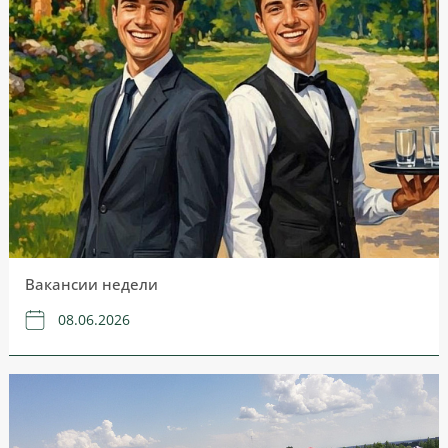
Вакансии недели
08.06.2026