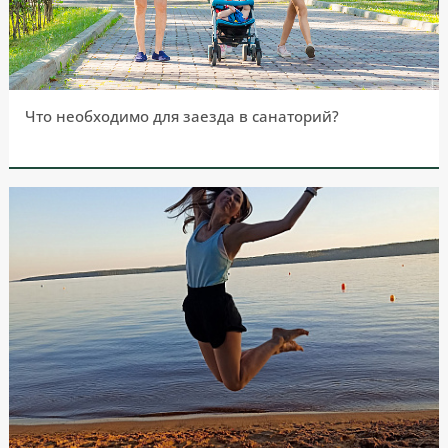
Что необходимо для заезда в санаторий?