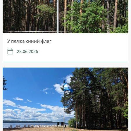
У пляжа синий флаг
28.06.2026