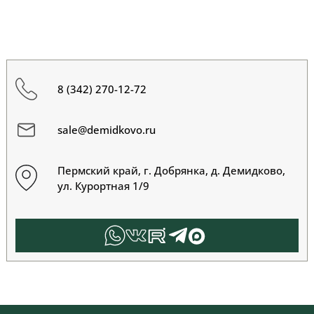
8 (342) 270-12-72
sale@demidkovo.ru
Пермский край, г. Добрянка, д. Демидково,
ул. Курортная 1/9