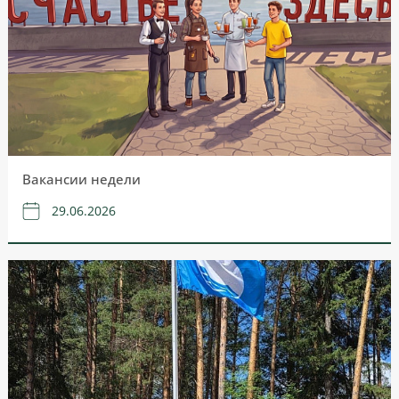
Вакансии недели
29.06.2026