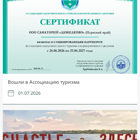
Вошли в Ассоциацию туризма
01.07.2026