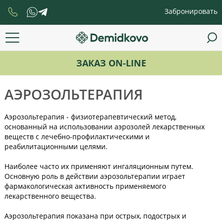
Забронировать
ЗАКАЗ ON-LINE
АЭРОЗОЛЬТЕРАПИЯ
Аэрозольтерапия - физиотерапевтический метод,
основанный на использовании аэрозолей лекарственных
веществ с лечебно-профилактическими и
реабилитационными целями.
Наиболее часто их применяют ингаляционным путем.
Основную роль в действии аэрозольтерапии играет
фармакологическая активность применяемого
лекарственного вещества.
Аэрозольтерапия показана при острых, подострых и