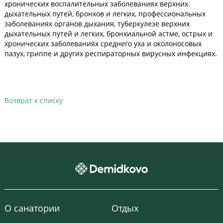
хронических воспалительных заболеваниях верхних
дыхательных путей, бронхов и легких, профессиональных
заболеваниях органов дыхания, туберкулезе верхних
дыхательных путей и легких, бронхиальной астме, острых и
хронических заболеваниях среднего уха и околоносовых
пазух, гриппе и других респираторных вирусных инфекциях.
Возврат к списку
О санатории
Отдых