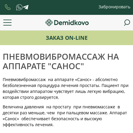
Забронировать
ЗАКАЗ ON-LINE
ПНЕВМОВИБРОМАССАЖ НА
АППАРАТЕ "САНОС"
Пневмовибромассаж на аппарате «Санос» - абсолютно
безболезненная процедура лечения простаты. Пациент при
воздействии аппаратом чувствует лишь легкую вибрацию,
которая строго дозируется.
Величина давления на простату при пневмомассаже в
десятки раз меньше, чем при пальцевом массаже. Аппарат
«Санос» обеспечивает безопасность и высокую
эффективность лечения.