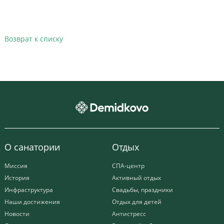
Возврат к списку
О санатории
Отдых
Миссия
СПА-центр
История
Активный отдых
Инфраструктура
Свадьбы, праздники
Наши достижения
Отдых для детей
Новости
Антистресс