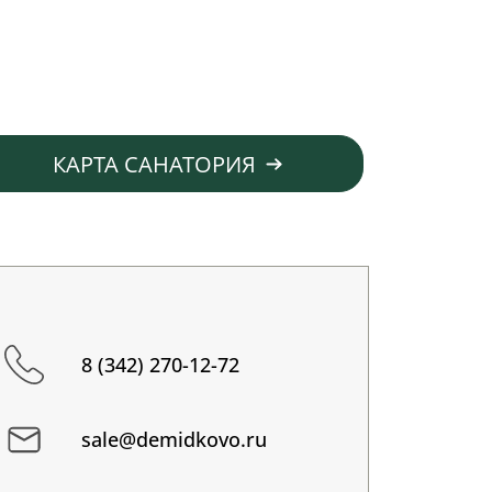
КАРТА САНАТОРИЯ
8 (342) 270-12-72
sale@demidkovo.ru