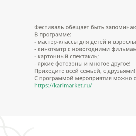
Фестиваль обещает быть запомина
В программе:
- мастер-классы для детей и взрослы
- кинотеатр с новогодними фильма
- картонный спектакль;
- яркие фотозоны и многое другое!
Приходите всей семьей, с друзьями
С программой мероприятия можно о
https://karlmarket.ru/