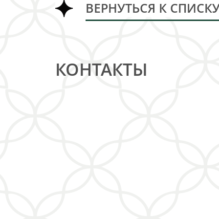
ВЕРНУТЬСЯ К СПИСК
КОНТАКТЫ