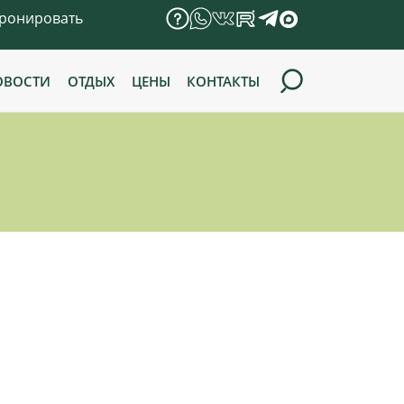
ронировать
ОВОСТИ
ОТДЫХ
ЦЕНЫ
КОНТАКТЫ