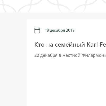
19 декабря 2019
Кто на семейный Karl Fe
20 декабря в Частной Филармон