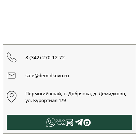
8 (342) 270-12-72
sale@demidkovo.ru
Пермский край, г. Добрянка, д. Демидково,
ул. Курортная 1/9