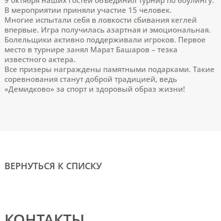
В мероприятии приняли участие 15 человек.
Многие испытали себя в ловкости сбивания кеглей
впервые. Игра получилась азартная и эмоциональная.
Болельщики активно поддерживали игроков. Первое
место в турнире занял Марат Башаров – тезка
известного актера.
Все призеры награждены памятными подарками. Такие
соревнования станут доброй традицией, ведь
«Демидково» за спорт и здоровый образ жизни!
ВЕРНУТЬСЯ К СПИСКУ
КОНТАКТЫ