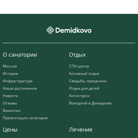
О санатории
Отдых
Миссия
СПА-центр
История
Активный отдых
Инфраструктура
Свадьбы, праздники
Наши достижения
Отдых для детей
Новости
Антистресс
Отзывы
Выходной в Демидково
Вакансии
Презентация санатория
Цены
Лечение