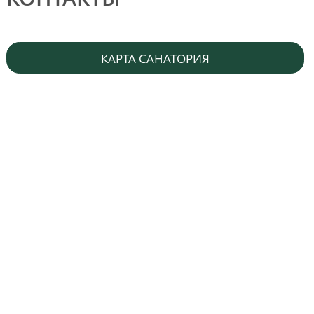
КАРТА САНАТОРИЯ