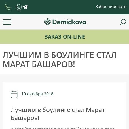
Забронировать
ЗАКАЗ ON-LINE
ЛУЧШИМ В БОУЛИНГЕ СТАЛ
МАРАТ БАШАРОВ!
10 октября 2018
Лучшим в боулинге стал Марат
Башаров!
9 октября состоялся турнир по боулингу на приз