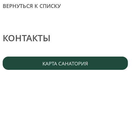
ВЕРНУТЬСЯ К СПИСКУ
КОНТАКТЫ
КАРТА САНАТОРИЯ