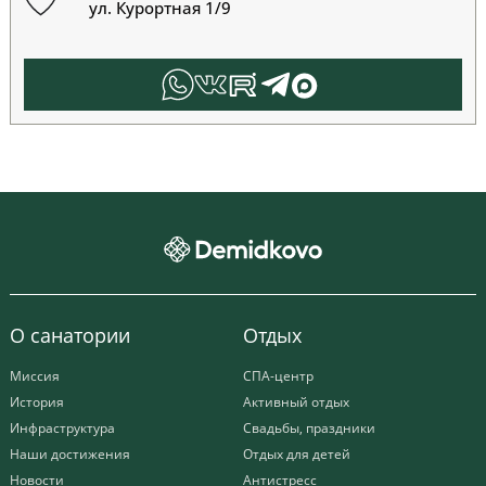
ул. Курортная 1/9
О санатории
Отдых
Миссия
СПА-центр
История
Активный отдых
Инфраструктура
Свадьбы, праздники
Наши достижения
Отдых для детей
Новости
Антистресс