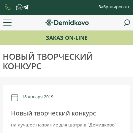
Забронировать
ЗАКАЗ ON-LINE
НОВЫЙ ТВОРЧЕСКИЙ
КОНКУРС
18 января 2019
Новый творческий конкурс
на лучшее название для шатра в "Демидково".