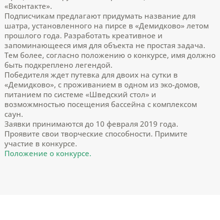
«Вконтакте».
Подписчикам предлагают придумать название для
шатра, установленного на пирсе в «Демидково» летом
прошлого года. Разработать креативное и
запоминающееся имя для объекта не простая задача.
Тем более, согласно положению о конкурсе, имя должно
быть подкреплено легендой.
Победителя ждет путевка для двоих на сутки в
«Демидково», с проживанием в одном из эко-домов,
питанием по системе «Шведский стол» и
возможмностью посещения бассейна с комплексом
саун.
Заявки принимаются до 10 февраля 2019 года.
Проявите свои творческие способности. Примите
участие в конкурсе.
Положение о конкурсе.