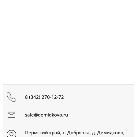
8 (342) 270-12-72
sale@demidkovo.ru
Пермский край, г. Добрянка, д. Демидково,