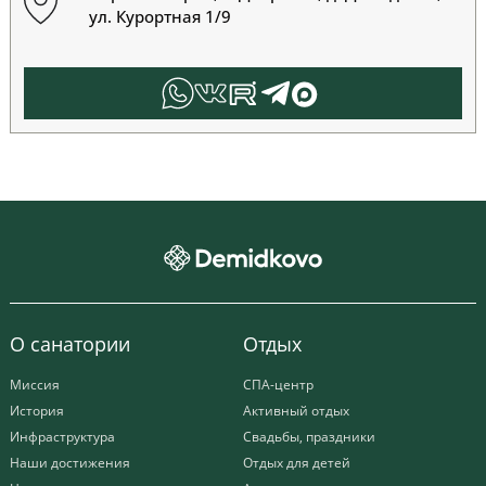
ул. Курортная 1/9
О санатории
Отдых
Миссия
СПА-центр
История
Активный отдых
Инфраструктура
Свадьбы, праздники
Наши достижения
Отдых для детей