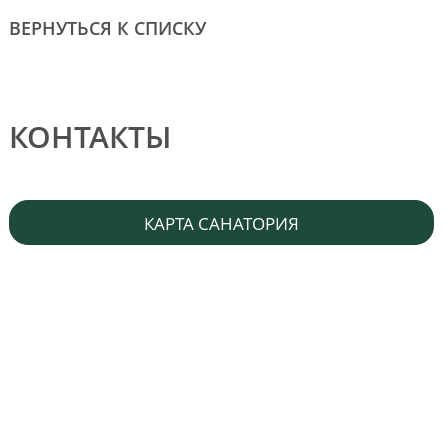
ВЕРНУТЬСЯ К СПИСКУ
КОНТАКТЫ
КАРТА САНАТОРИЯ