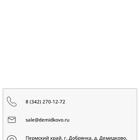
8 (342) 270-12-72
sale@demidkovo.ru
Пермский край, г. Добрянка, д. Демидково,