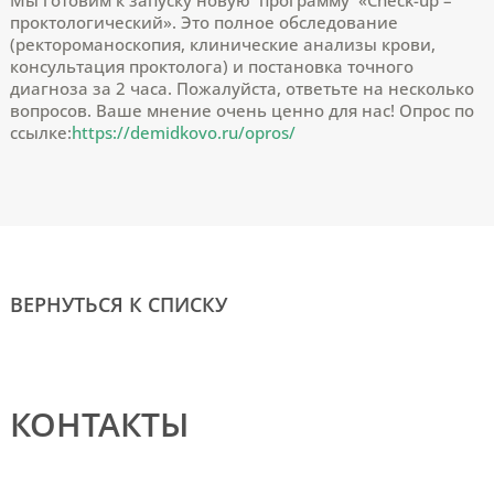
проктологический». Это полное обследование
(ректороманоскопия, клинические анализы крови,
консультация проктолога) и постановка точного
диагноза за 2 часа. Пожалуйста, ответьте на несколько
вопросов. Ваше мнение очень ценно для нас! Опрос по
ссылке:
https://demidkovo.ru/opros/
ВЕРНУТЬСЯ К СПИСКУ
КОНТАКТЫ