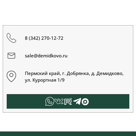
8 (342) 270-12-72
sale@demidkovo.ru
Пермский край, г. Добрянка, д. Демидково,
ул. Курортная 1/9