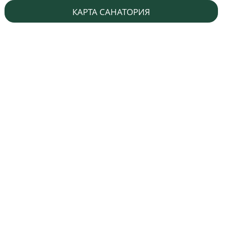
КАРТА САНАТОРИЯ