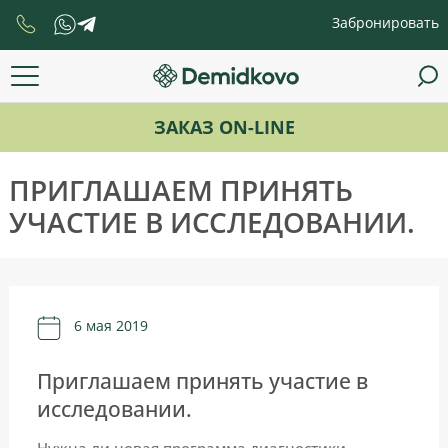
Забронировать
ЗАКАЗ ON-LINE
ПРИГЛАШАЕМ ПРИНЯТЬ
УЧАСТИЕ В ИССЛЕДОВАНИИ.
6 мая 2019
Приглашаем принять участие в
исследовании.
Нужна ли новая программа диагностики