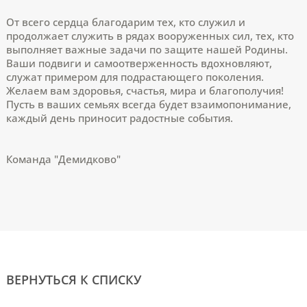
От всего сердца благодарим тех, кто служил и
продолжает служить в рядах вооруженных сил, тех, кто
выполняет важные задачи по защите нашей Родины.
Ваши подвиги и самоотверженность вдохновляют,
служат примером для подрастающего поколения.
Желаем вам здоровья, счастья, мира и благополучия!
Пусть в ваших семьях всегда будет взаимопонимание,
каждый день приносит радостные события.
Команда "Демидково"
ВЕРНУТЬСЯ К СПИСКУ