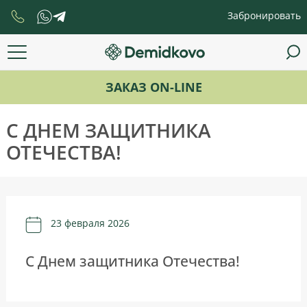
Забронировать
ЗАКАЗ ON-LINE
С ДНЕМ ЗАЩИТНИКА
ОТЕЧЕСТВА!
23 февраля 2026
С Днем защитника Отечества!