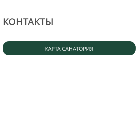
КОНТАКТЫ
КАРТА САНАТОРИЯ