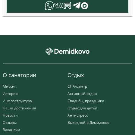
О санатории
Отдых
Миссия
СПА-центр
История
Активный отдых
Инфраструктура
Свадьбы, праздники
Наши достижения
Отдых для детей
Новости
Антистресс
Отзывы
Выходной в Демидково
Вакансии