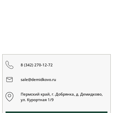
8 (342) 270-12-72
sale@demidkovo.ru
Пермский край, г. Добрянка, д. Демидково,
ул. Курортная 1/9