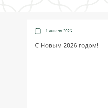
1 января 2026
С Новым 2026 годом!