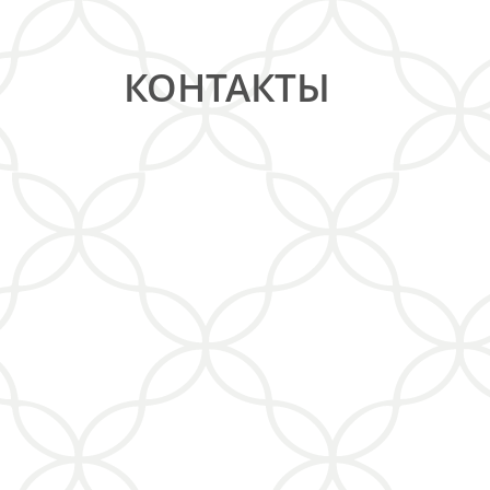
КОНТАКТЫ