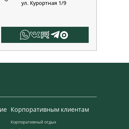
ул. Курортная 1/9
ие
Корпоративным клиентам
Корпоративный отдых