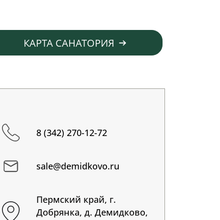
КАРТА САНАТОРИЯ
8 (342) 270-12-72
sale@demidkovo.ru
Пермский край, г.
Добрянка, д. Демидково,