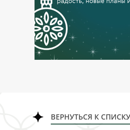
ВЕРНУТЬСЯ К СПИСК