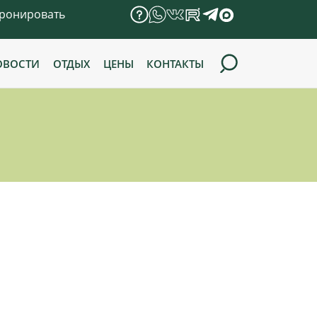
ронировать
ОВОСТИ
ОТДЫХ
ЦЕНЫ
КОНТАКТЫ