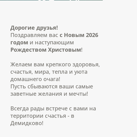
Дорогие друзья!
Поздравляем вас
с Новым 2026
годом
и наступающим
Рождеством Христовым
!
Желаем вам крепкого здоровья,
счастья, мира, тепла и уюта
домашнего очага!
Пусть сбываются ваши самые
заветные желания и мечты!
Всегда рады встрече с вами на
территории счастья - в
Демидково!