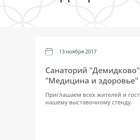
13 ноября 2017
Санаторий "Демидково"
"Медицина и здоровье"
Приглашаем всех жителей и гост
нашему выставочному стенду.