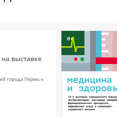
 на выставке
ей города Пермь к