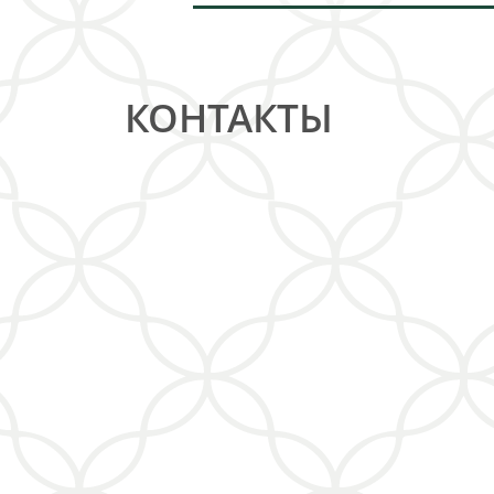
КОНТАКТЫ