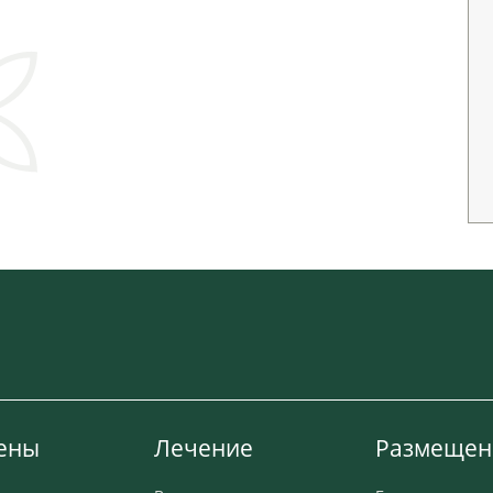
ены
Лечение
Размещен