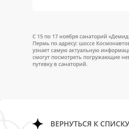
С 15 по 17 ноября санаторий «Деми
Пермь по адресу: шоссе Космонавто
узнает самую актуальную информац
смогут посмотреть погружающие нев
путевку в санаторий.
ВЕРНУТЬСЯ К СПИСК