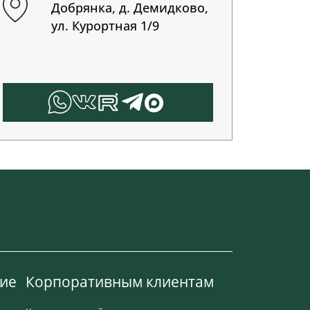
Добрянка, д. Демидково,
ул. Курортная 1/9
ие
Корпоративным клиентам