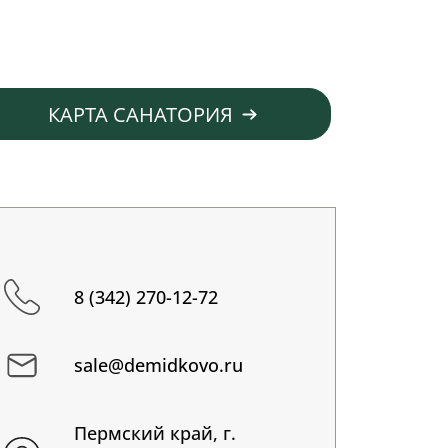
КАРТА САНАТОРИЯ
8 (342) 270-12-72
sale@demidkovo.ru
Пермский край, г.