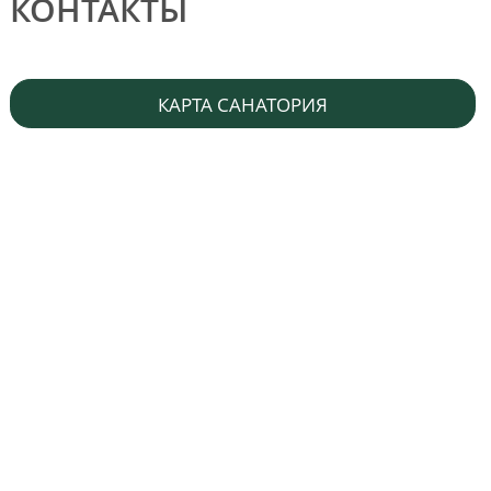
КОНТАКТЫ
КАРТА САНАТОРИЯ