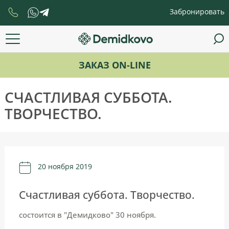
Забронировать
ЗАКАЗ ON-LINE
СЧАСТЛИВАЯ СУББОТА.
ТВОРЧЕСТВО.
20 ноября 2019
Счастливая суббота. Творчество.
состоится в "Демидково" 30 ноября.