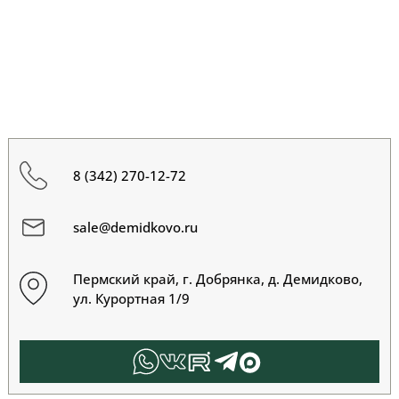
8 (342) 270-12-72
sale@demidkovo.ru
Пермский край, г. Добрянка, д. Демидково,
ул. Курортная 1/9