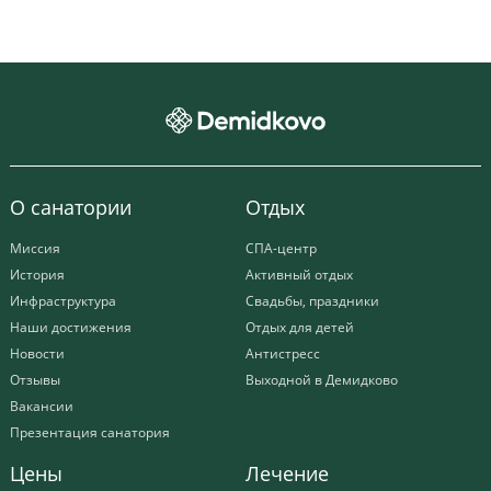
О санатории
Отдых
Миссия
СПА-центр
История
Активный отдых
Инфраструктура
Свадьбы, праздники
Наши достижения
Отдых для детей
Новости
Антистресс
Отзывы
Выходной в Демидково
Вакансии
Презентация санатория
Цены
Лечение