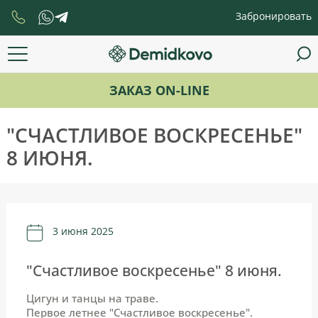
Забронировать
ЗАКАЗ ON-LINE
"СЧАСТЛИВОЕ ВОСКРЕСЕНЬЕ"
8 ИЮНЯ.
3 июня 2025
"Счастливое воскресенье" 8 июня.
Цигун и танцы на траве.
Первое летнее "Счастливое воскресенье".