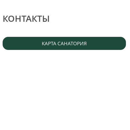
КОНТАКТЫ
КАРТА САНАТОРИЯ