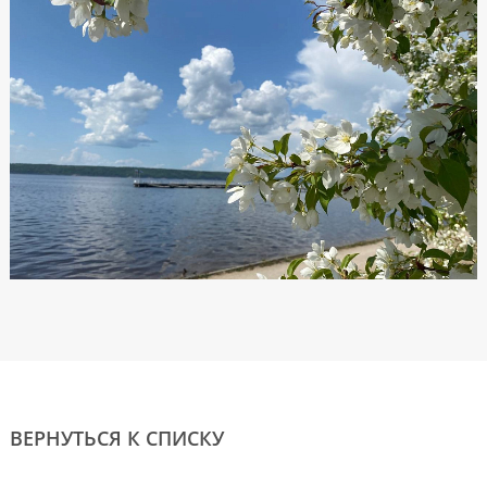
ВЕРНУТЬСЯ К СПИСКУ