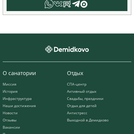
О санатории
Отдых
Миссия
СПА-центр
История
Активный отдых
Инфраструктура
Свадьбы, праздники
Наши достижения
Отдых для детей
Новости
Антистресс
Отзывы
Выходной в Демидково
Вакансии