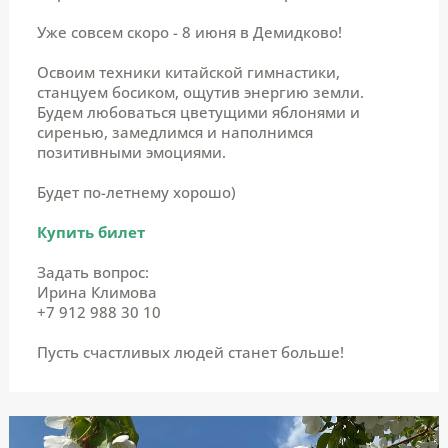
Уже совсем скоро - 8 июня в Демидково!
Освоим техники китайской гимнастики,
станцуем босиком, ощутив энергию земли.
Будем любоваться цветущими яблонями и
сиренью, замедлимся и наполнимся
позитивными эмоциями.
Будет по-летнему хорошо)
Купить билет
Задать вопрос:
Ирина Климова
+7 912 988 30 10
Пусть счастливых людей станет больше!