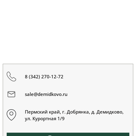
8 (342) 270-12-72
sale@demidkovo.ru
Пермский край, г. Добрянка, д. Демидково,
ул. Курортная 1/9