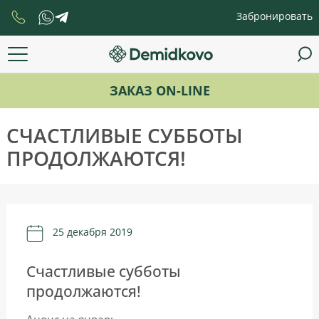
Забронировать
ЗАКАЗ ON-LINE
СЧАСТЛИВЫЕ СУББОТЫ
ПРОДОЛЖАЮТСЯ!
25 декабря 2019
Счастливые субботы
продолжаются!
Анонс на январь.