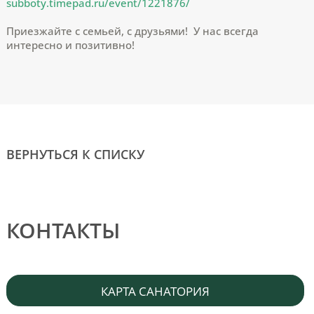
subboty.timepad.ru/event/1221876/
Приезжайте с семьей, с друзьями! У нас всегда
интересно и позитивно!
ВЕРНУТЬСЯ К СПИСКУ
КОНТАКТЫ
КАРТА САНАТОРИЯ