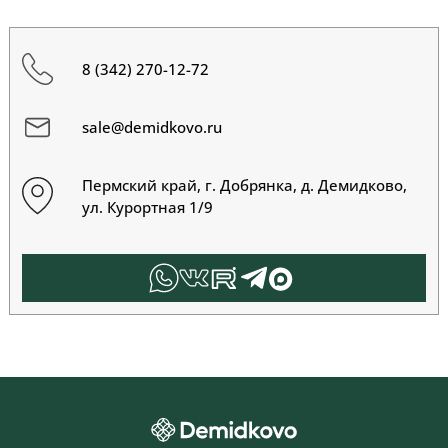
8 (342) 270-12-72
sale@demidkovo.ru
Пермский край, г. Добрянка, д. Демидково,
ул. Курортная 1/9