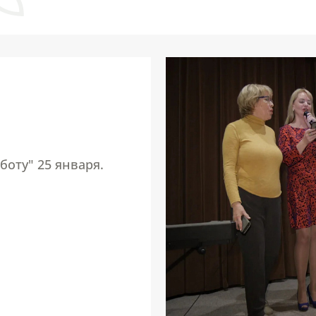
боту" 25 января.