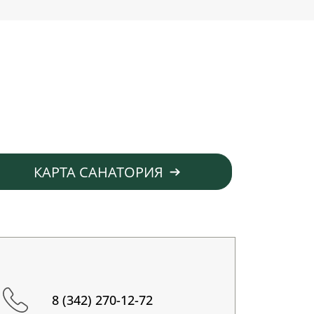
КАРТА САНАТОРИЯ
8 (342) 270-12-72