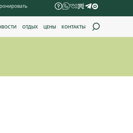
ронировать
ОВОСТИ
ОТДЫХ
ЦЕНЫ
КОНТАКТЫ