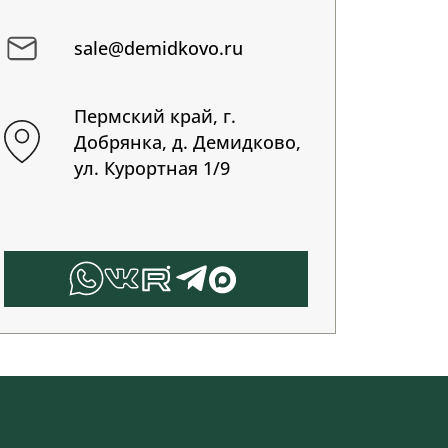
sale@demidkovo.ru
Пермский край, г.
Добрянка, д. Демидково,
ул. Курортная 1/9