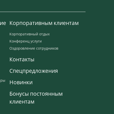
ие
Корпоративным клиентам
Корпоративный отдых
Конференц услуги
Оздоровление сотрудников
Контакты
Спецпредложения
ары
Новинки
Бонусы постоянным
клиентам