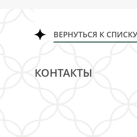
ВЕРНУТЬСЯ К СПИСК
КОНТАКТЫ