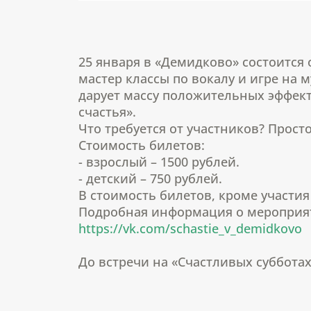
25 января в «Демидково» состоится 
мастер классы по вокалу и игре на 
дарует массу положительных эффект
счастья».
Что требуется от участников? Прост
Стоимость билетов:
- взрослый – 1500 рублей.
- детский – 750 рублей.
В стоимость билетов, кроме участия
Подробная информация о мероприя
https://vk.com/schastie_v_demidkovo
До встречи на «Счастливых суббота