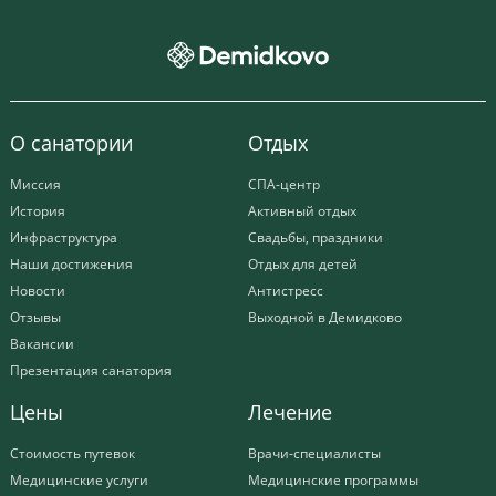
О санатории
Отдых
Миссия
СПА-центр
История
Активный отдых
Инфраструктура
Свадьбы, праздники
Наши достижения
Отдых для детей
Новости
Антистресс
Отзывы
Выходной в Демидково
Вакансии
Презентация санатория
Цены
Лечение
Стоимость путевок
Врачи-специалисты
Медицинские услуги
Медицинские программы