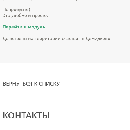
Попробуйте)
Это удобно и просто.
Перейти в модуль
До встречи на территории счастья - в Демидково!
ВЕРНУТЬСЯ К СПИСКУ
КОНТАКТЫ