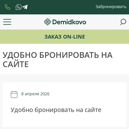
Забронировать
ЗАКАЗ ON-LINE
УДОБНО БРОНИРОВАТЬ НА
САЙТЕ
8 апреля 2026
Удобно бронировать на сайте