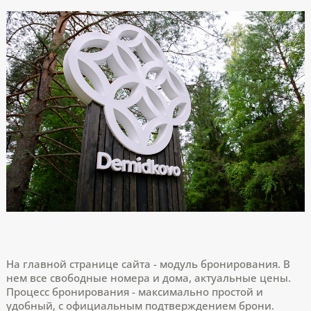
На главной странице сайта - модуль бронирования. В
нем все свободные номера и дома, актуальные цены.
Процесс бронирования - максимально простой и
удобный, с официальным подтверждением брони.