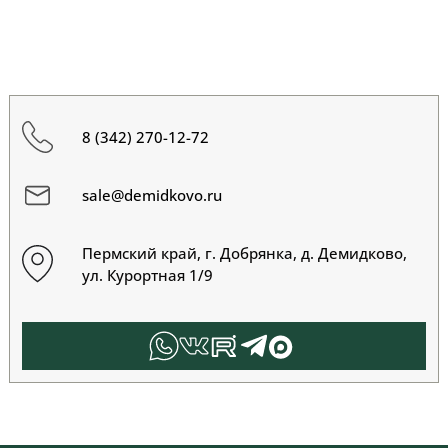
8 (342) 270-12-72
sale@demidkovo.ru
Пермский край, г. Добрянка, д. Демидково,
ул. Курортная 1/9