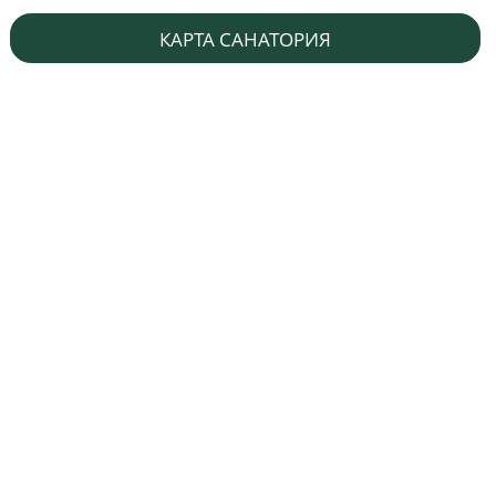
КАРТА САНАТОРИЯ