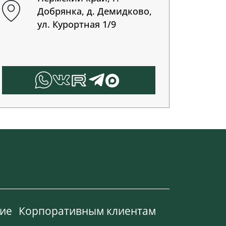
Добрянка, д. Демидково,
ул. Курортная 1/9
ие
Корпоративным клиентам