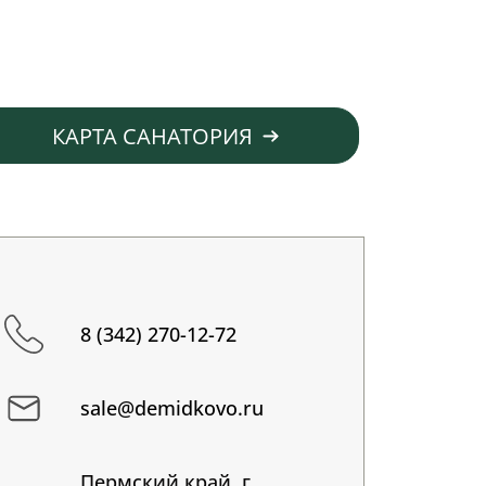
КАРТА САНАТОРИЯ
8 (342) 270-12-72
sale@demidkovo.ru
Пермский край, г.