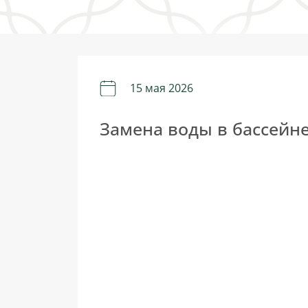
15 мая 2026
Замена воды в бассейне