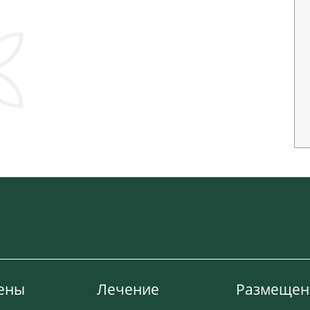
ены
Лечение
Размещен