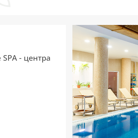
 SPA - центра