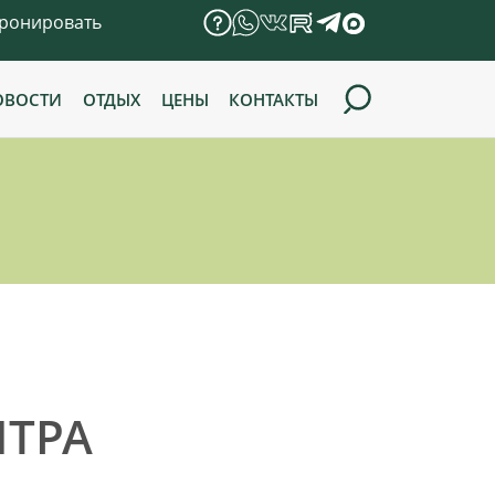
ронировать
ОВОСТИ
ОТДЫХ
ЦЕНЫ
КОНТАКТЫ
НТРА