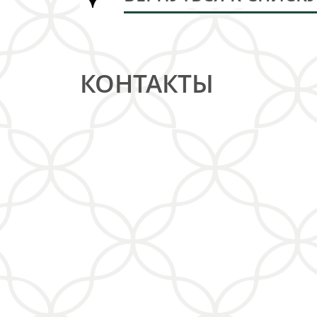
КОНТАКТЫ