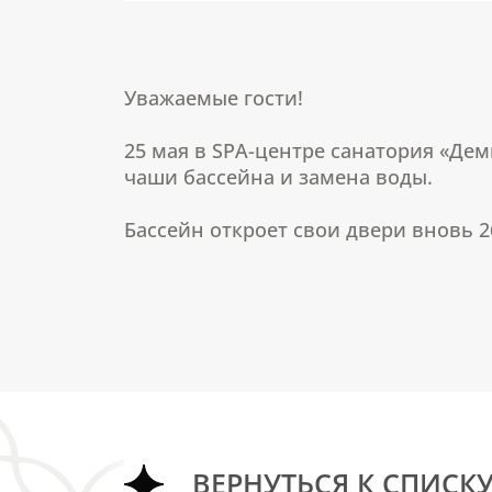
Уважаемые гости!
25 мая в SPA-центре санатория «Де
чаши бассейна и замена воды.
Бассейн откроет свои двери вновь 2
ВЕРНУТЬСЯ К СПИСК