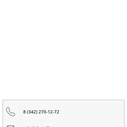
8 (342) 270-12-72