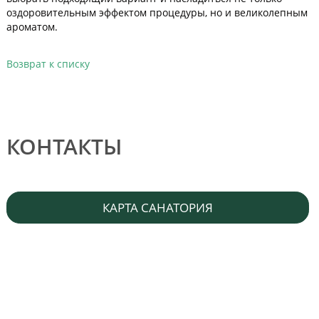
оздоровительным эффектом процедуры, но и великолепным
ароматом.
Возврат к списку
КОНТАКТЫ
КАРТА САНАТОРИЯ