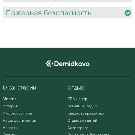
Пожарная безопасность
О санатории
Отдых
Миссия
СПА-центр
История
Активный отдых
Инфраструктура
Свадьбы, праздники
Наши достижения
Отдых для детей
Новости
Антистресс
Отзывы
Выходной в Демидково