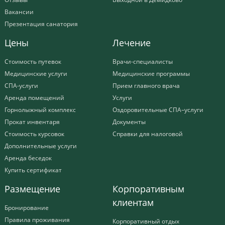
Вакансии
Презентация санатория
Цены
Лечение
Стоимость путевок
Врачи-специалисты
Медицинские услуги
Медицинские программы
СПА-услуги
Прием главного врача
Аренда помещений
Услуги
Горнолыжный комплекс
Оздоровительные СПА–услуги
Прокат инвентаря
Документы
Стоимость курсовок
Справки для налоговой
Дополнительные услуги
Аренда беседок
Купить сертификат
Размещение
Корпоративным
клиентам
Бронирование
Правила проживания
Корпоративный отдых