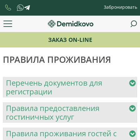
Забронировать
ЗАКАЗ ON-LINE
ПРАВИЛА ПРОЖИВАНИЯ
Перечень документов для
регистрации
Правила предоставления
гостиничных услуг
Правила проживания гостей с