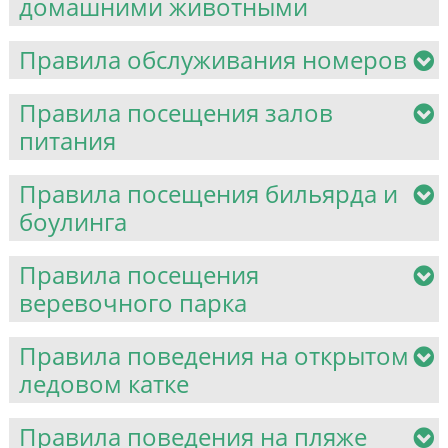
домашними животными
Правила обслуживания номеров
Правила посещения залов
питания
Правила посещения бильярда и
боулинга
Правила посещения
веревочного парка
Правила поведения на открытом
ледовом катке
Правила поведения на пляже